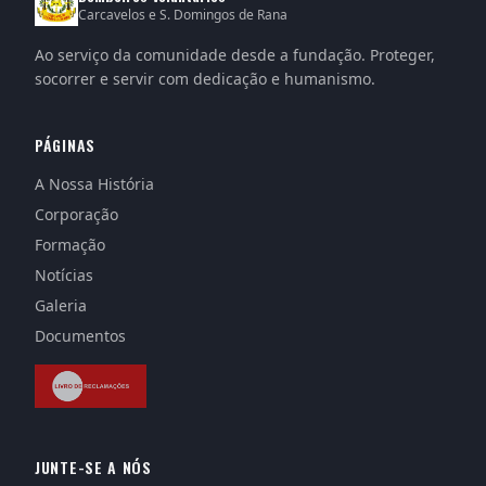
Carcavelos e S. Domingos de Rana
Ao serviço da comunidade desde a fundação. Proteger,
socorrer e servir com dedicação e humanismo.
PÁGINAS
A Nossa História
Corporação
Formação
Notícias
Galeria
Documentos
JUNTE-SE A NÓS