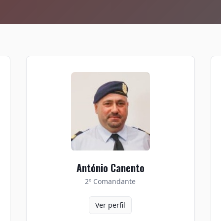
António Canento
2º Comandante
Ver perfil