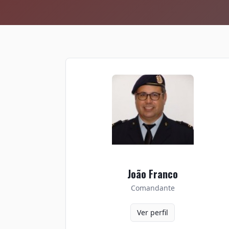
João Franco
Comandante
Ver perfil