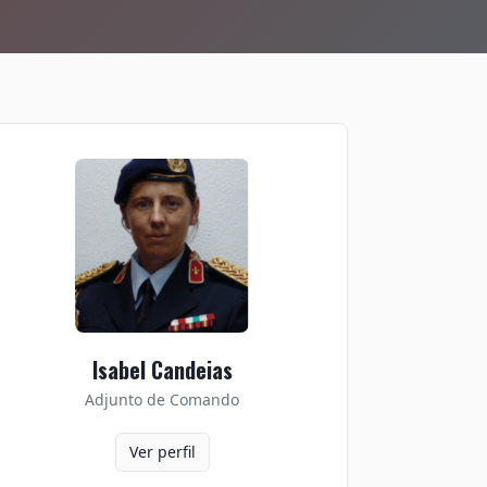
Isabel Candeias
Adjunto de Comando
Ver perfil