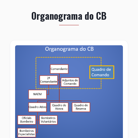
Organograma do CB