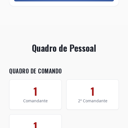
Quadro de Pessoal
QUADRO DE COMANDO
1
1
Comandante
2º Comandante
1