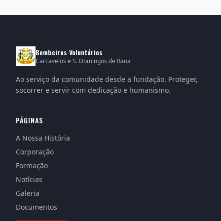
Bombeiros Voluntários
Carcavelos e S. Domingos de Rana
Ao serviço da comunidade desde a fundação. Proteger,
socorrer e servir com dedicação e humanismo.
PÁGINAS
A Nossa História
Corporação
Formação
Notícias
Galeria
Documentos