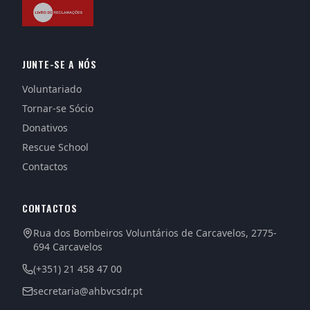
JUNTE-SE A NÓS
Voluntariado
Tornar-se Sócio
Donativos
Rescue School
Contactos
CONTACTOS
Rua dos Bombeiros Voluntários de Carcavelos, 2775-
694 Carcavelos
(+351) 21 458 47 00
secretaria@ahbvcsdr.pt