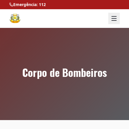
Emergência: 112
Corpo de Bombeiros