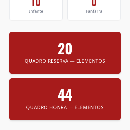
10
0
Infante
Fanfarra
20
QUADRO RESERVA
— ELEMENTOS
44
QUADRO HONRA
— ELEMENTOS